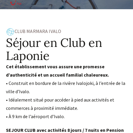
CLUB MARMARA IVALO
Séjour en Club en
Laponie
Cet établissement vous assure une promesse
d’authenticité et un accueil familial chaleureux.
• Construit en bordure de la rivière Ivalojoki, à l’entrée de la
ville d’Ivalo.
• Idéalement situé pour accéder à pied aux activités et
commerces à proximité immédiate.
• À 9 km de l’aéroport d’Ivalo.
SEJOUR CLUB avec activités 8 jours / 7 nuits en Pension