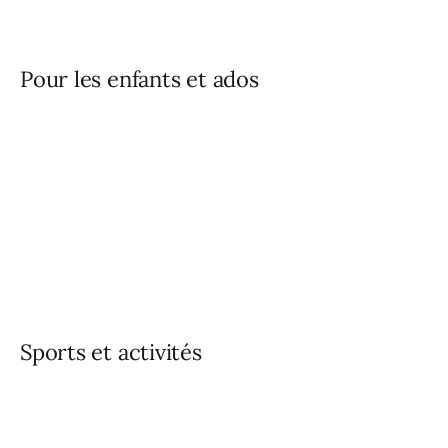
Pour les enfants et ados
Sports et activités