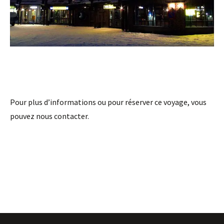
Pour plus d’informations ou pour réserver ce voyage, vous
pouvez nous contacter.