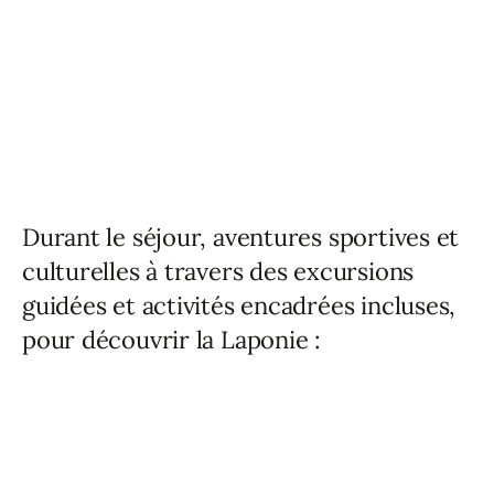
Durant le séjour, aventures sportives et
culturelles à travers des excursions
guidées et activités encadrées incluses,
pour découvrir la Laponie :