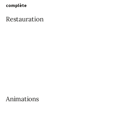
complète
Restauration
Animations