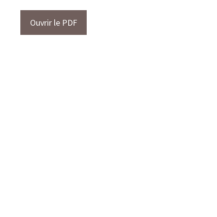
Ouvrir le PDF