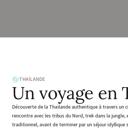
THAÏLANDE
Un voyage en 
Découverte de la Thaïlande authentique à travers un ci
rencontre avec les tribus du Nord, trek dans la jungle,
traditionnel, avant de terminer par un séjour idyllique