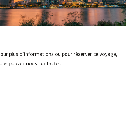
our plus d’informations ou pour réserver ce voyage,
ous pouvez nous contacter.