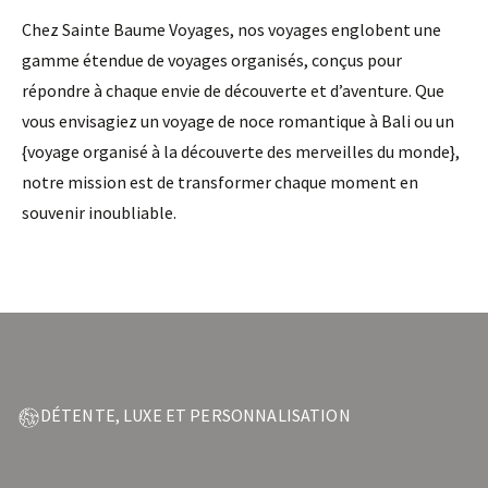
Chez Sainte Baume Voyages, nos voyages englobent une
gamme étendue de voyages organisés, conçus pour
répondre à chaque envie de découverte et d’aventure. Que
vous envisagiez un voyage de noce romantique à Bali ou un
{voyage organisé à la découverte des merveilles du monde},
notre mission est de transformer chaque moment en
souvenir inoubliable.
DÉTENTE, LUXE ET PERSONNALISATION