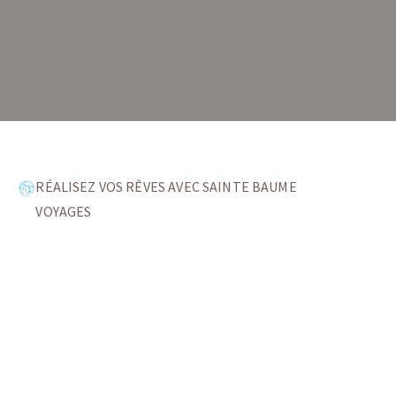
RÉALISEZ VOS RÊVES AVEC SAINTE BAUME
VOYAGES