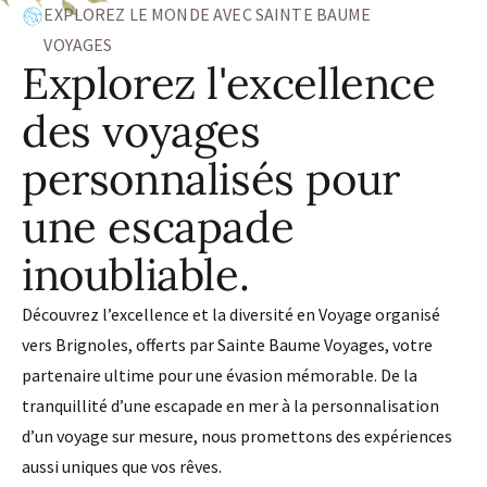
EXPLOREZ LE MONDE AVEC SAINTE BAUME
VOYAGES
Explorez l'excellence
des voyages
personnalisés pour
une escapade
inoubliable.
Découvrez l’excellence et la diversité en Voyage organisé
vers Brignoles, offerts par Sainte Baume Voyages, votre
partenaire ultime pour une évasion mémorable. De la
tranquillité d’une escapade en mer à la personnalisation
d’un voyage sur mesure, nous promettons des expériences
aussi uniques que vos rêves.